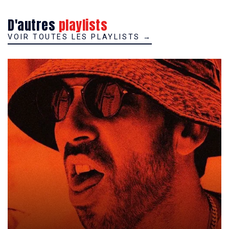
D'autres
playlists
VOIR TOUTES LES PLAYLISTS
→