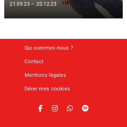
21.09.23 – 20.12.23
Qui sommes-nous ?
Contact
Mentions légales
Gérer mes cookies