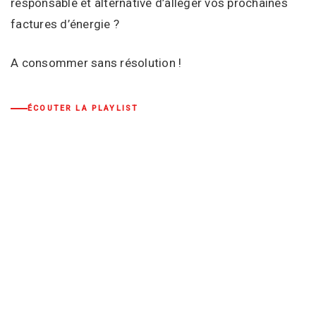
responsable et alternative d’alléger vos prochaines
factures d’énergie ?
A consommer sans résolution !
ÉCOUTER LA PLAYLIST