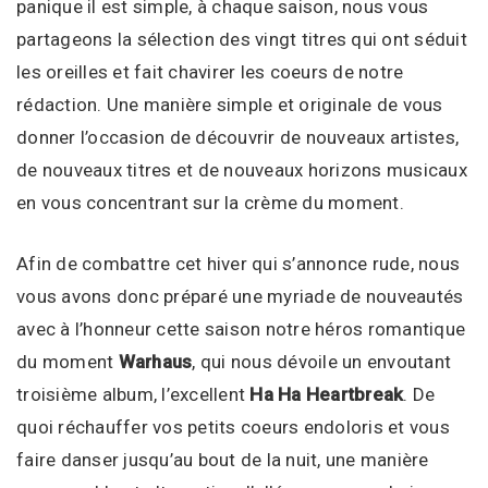
panique il est simple, à chaque saison, nous vous
partageons la sélection des vingt titres qui ont séduit
les oreilles et fait chavirer les coeurs de notre
rédaction. Une manière simple et originale de vous
donner l’occasion de découvrir de nouveaux artistes,
de nouveaux titres et de nouveaux horizons musicaux
en vous concentrant sur la crème du moment.
Afin de combattre cet hiver qui s’annonce rude, nous
vous avons donc préparé une myriade de nouveautés
avec à l’honneur cette saison notre héros romantique
du moment
Warhaus
, qui nous dévoile un envoutant
troisième album, l’excellent
Ha Ha Heartbreak
. De
quoi réchauffer vos petits coeurs endoloris et vous
faire danser jusqu’au bout de la nuit, une manière