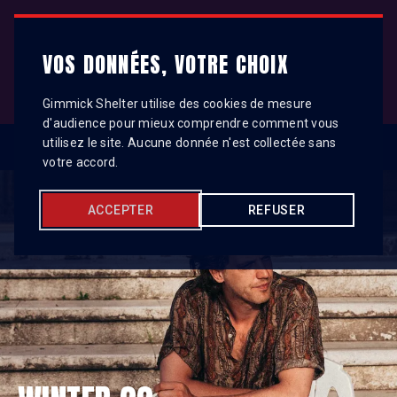
Gimmick Shelter
VOS DONNÉES, VOTRE CHOIX
Gimmick Shelter utilise des cookies de mesure
d'audience pour mieux comprendre comment vous
utilisez le site. Aucune donnée n'est collectée sans
votre accord.
ACCEPTER
REFUSER
HOME
TELEGRAM