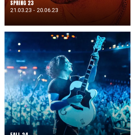
SPRING 23
21.03.23 - 20.06.23
FALL 24