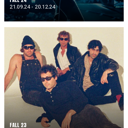
21.09.24 - 20.12.24
FALL 23