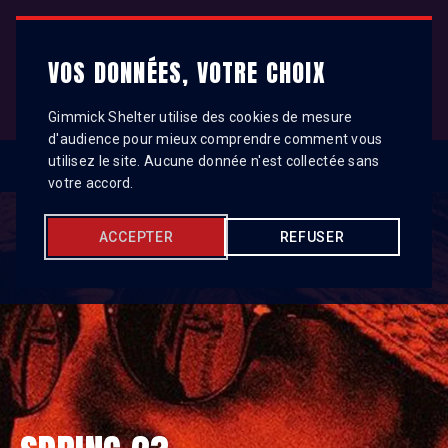
Gimmick Shelter
VOS DONNÉES, VOTRE CHOIX
Gimmick Shelter utilise des cookies de mesure
d'audience pour mieux comprendre comment vous
utilisez le site. Aucune donnée n'est collectée sans
votre accord.
ACCEPTER
REFUSER
HOME
TELEGRAM