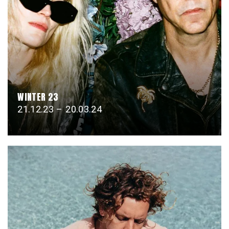
WINTER 23
21.12.23 – 20.03.24