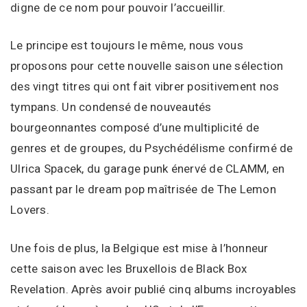
digne de ce nom pour pouvoir l’accueillir.
Le principe est toujours le même, nous vous
proposons pour cette nouvelle saison une sélection
des vingt titres qui ont fait vibrer positivement nos
tympans. Un condensé de nouveautés
bourgeonnantes composé d’une multiplicité de
genres et de groupes, du Psychédélisme confirmé de
Ulrica Spacek, du garage punk énervé de CLAMM, en
passant par le dream pop maîtrisée de The Lemon
Lovers.
Une fois de plus, la Belgique est mise à l’honneur
cette saison avec les Bruxellois de Black Box
Revelation. Après avoir publié cinq albums incroyables