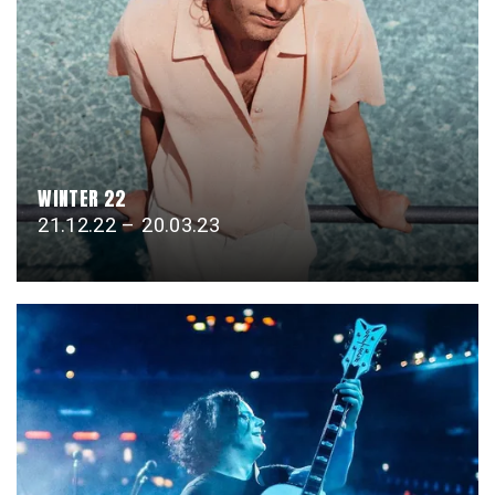
WINTER 22
21.12.22 – 20.03.23