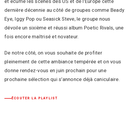
et écumé les scènes des US et de l’Europe cette
dernière décennie au côté de groupes comme Beady
Eye, Iggy Pop ou Seasick Steve, le groupe nous
dévoile un sixième et réussi album Poetic Rivals, une
fois encore maîtrisé et novateur.
De notre côté, on vous souhaite de profiter
pleinement de cette ambiance tempérée et on vous
donne rendez-vous en juin prochain pour une
prochaine sélection qui s’annonce déjà caniculaire.
ÉCOUTER LA PLAYLIST