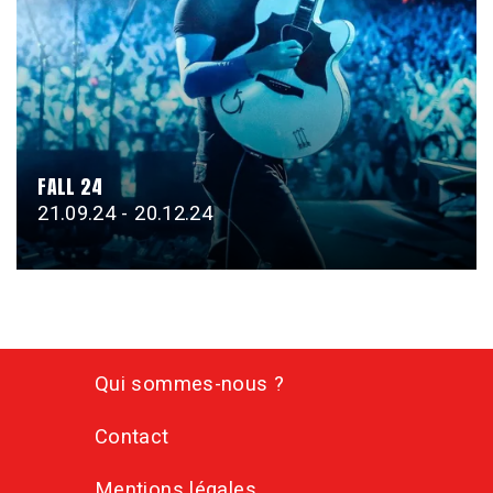
FALL 24
21.09.24 - 20.12.24
Qui sommes-nous ?
Contact
Mentions légales