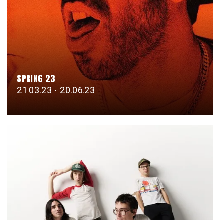
SPRING 23
21.03.23 - 20.06.23