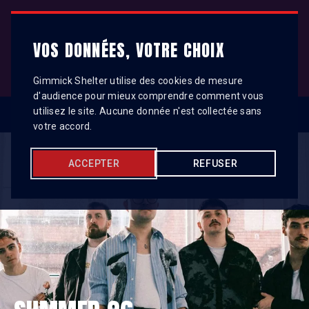
Gimmick Shelter
VOS DONNÉES, VOTRE CHOIX
Gimmick Shelter utilise des cookies de mesure
d'audience pour mieux comprendre comment vous
utilisez le site. Aucune donnée n'est collectée sans
votre accord.
ACCEPTER
REFUSER
HOME
TELEGRAM