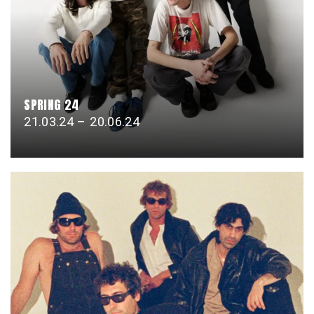
SPRING 24
21.03.24 – 20.06.24