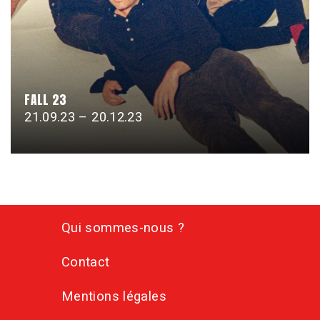
FALL 23
21.09.23 – 20.12.23
Qui sommes-nous ?
Contact
Mentions légales