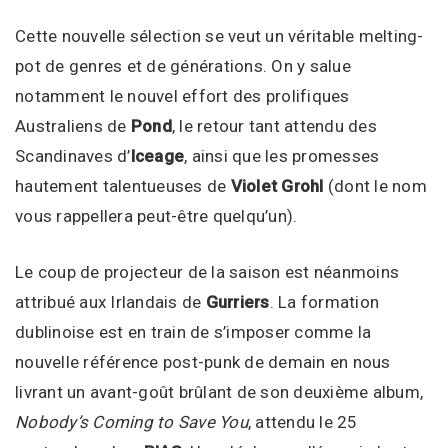
Cette nouvelle sélection se veut un véritable melting-
pot de genres et de générations. On y salue
notamment le nouvel effort des prolifiques
Australiens de
Pond
, le retour tant attendu des
Scandinaves d’
Iceage
, ainsi que les promesses
hautement talentueuses de
Violet Grohl
(dont le nom
vous rappellera peut-être quelqu’un).
Le coup de projecteur de la saison est néanmoins
attribué aux Irlandais de
Gurriers
. La formation
dublinoise est en train de s’imposer comme la
nouvelle référence post-punk de demain en nous
livrant un avant-goût brûlant de son deuxième album,
Nobody’s Coming to Save You
, attendu le 25