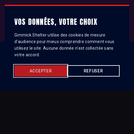
Gimmick Shelter
VOS DONNÉES, VOTRE CHOIX
Gimmick Shelter utilise des cookies de mesure
d'audience pour mieux comprendre comment vous
utilisez le site. Aucune donnée n'est collectée sans
votre accord.
ACCEPTER
REFUSER
HOME
TELEGRAM