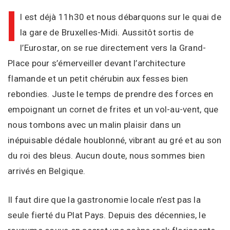
I
l est déjà 11h30 et nous débarquons sur le quai de
la gare de Bruxelles-Midi. Aussitôt sortis de
l’Eurostar, on se rue directement vers la Grand-
Place pour s’émerveiller devant l’architecture
flamande et un petit chérubin aux fesses bien
rebondies. Juste le temps de prendre des forces en
empoignant un cornet de frites et un vol-au-vent, que
nous tombons avec un malin plaisir dans un
inépuisable dédale houblonné, vibrant au gré et au son
du roi des bleus. Aucun doute, nous sommes bien
arrivés en Belgique.
Il faut dire que la gastronomie locale n’est pas la
seule fierté du Plat Pays. Depuis des décennies, le