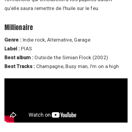
qu’elle saura remettre de l’huile sur le feu.
Millionaire
Genre :
Indie rock, Alternative, Garage
Label :
PIAS
Best album :
Outside the Simian Flock (2002)
Best Tracks :
Champagne, Busy man, I’m on a high